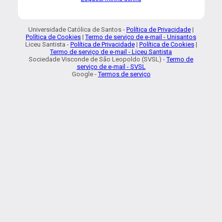
Universidade Católica de Santos -
Política de Privacidade
|
Política de Cookies
|
Termo de serviço de e-mail - Unisantos
Liceu Santista -
Política de Privacidade
|
Política de Cookies
|
Termo de serviço de e-mail - Liceu Santista
Sociedade Visconde de São Leopoldo (SVSL) -
Termo de
serviço de e-mail - SVSL
Google -
Termos de serviço