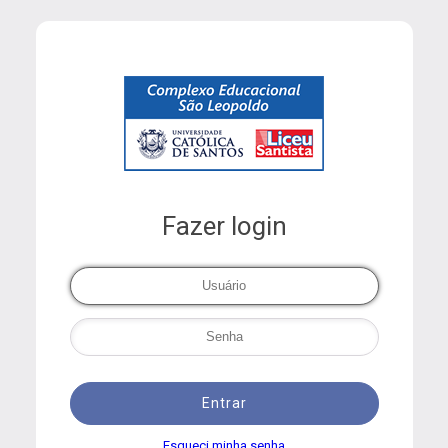
Fazer login
Entrar
Esqueci minha senha