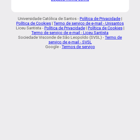
Universidade Católica de Santos -
Política de Privacidade
|
Política de Cookies
|
Termo de serviço de e-mail - Unisantos
Liceu Santista -
Política de Privacidade
|
Política de Cookies
|
Termo de serviço de e-mail - Liceu Santista
Sociedade Visconde de São Leopoldo (SVSL) -
Termo de
serviço de e-mail - SVSL
Google -
Termos de serviço