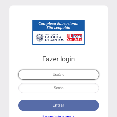
Fazer login
Entrar
Esqueci minha senha