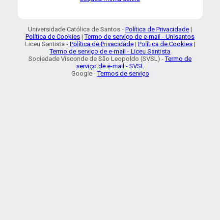
Universidade Católica de Santos -
Política de Privacidade
|
Política de Cookies
|
Termo de serviço de e-mail - Unisantos
Liceu Santista -
Política de Privacidade
|
Política de Cookies
|
Termo de serviço de e-mail - Liceu Santista
Sociedade Visconde de São Leopoldo (SVSL) -
Termo de
serviço de e-mail - SVSL
Google -
Termos de serviço