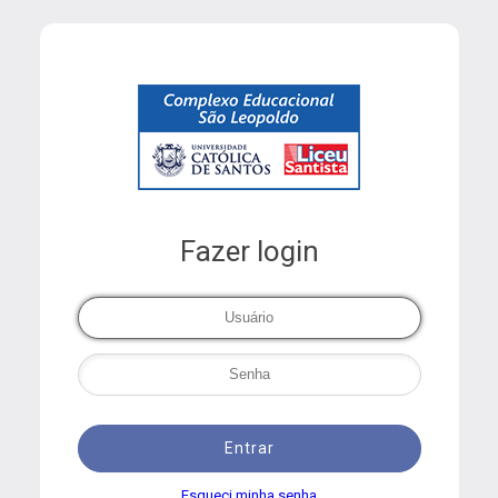
Fazer login
Entrar
Esqueci minha senha