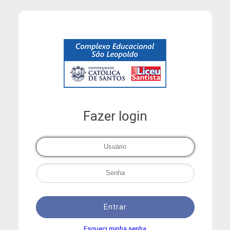
Fazer login
Entrar
Esqueci minha senha