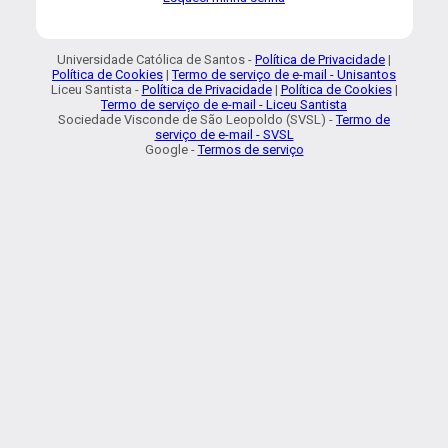
Universidade Católica de Santos -
Política de Privacidade
|
Política de Cookies
|
Termo de serviço de e-mail - Unisantos
Liceu Santista -
Política de Privacidade
|
Política de Cookies
|
Termo de serviço de e-mail - Liceu Santista
Sociedade Visconde de São Leopoldo (SVSL) -
Termo de
serviço de e-mail - SVSL
Google -
Termos de serviço