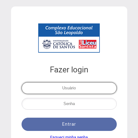
Fazer login
Entrar
Esqueci minha senha