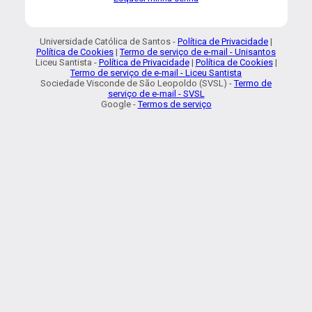
Universidade Católica de Santos -
Política de Privacidade
|
Política de Cookies
|
Termo de serviço de e-mail - Unisantos
Liceu Santista -
Política de Privacidade
|
Política de Cookies
|
Termo de serviço de e-mail - Liceu Santista
Sociedade Visconde de São Leopoldo (SVSL) -
Termo de
serviço de e-mail - SVSL
Google -
Termos de serviço